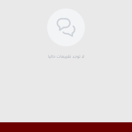
لا توجد تقييمات حاليا