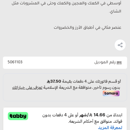
أوسطي في الكعك والعجين والكعك وحتى في المشروبات مثل
الشاي.
عنصر مثالي في أطباق الأرز والخضروات
رقم الموديل
5061103