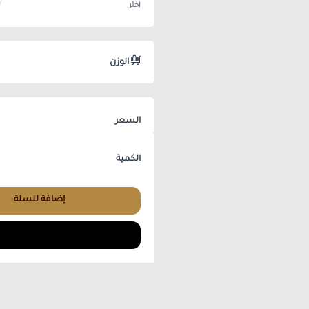
اختر
الوزن
السعر
الكمية
إضافة للسلة