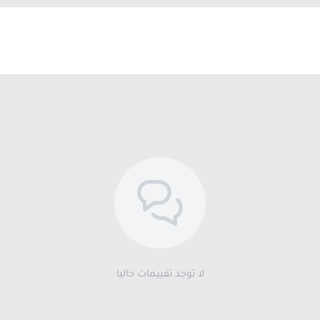
لا توجد تقييمات حاليا