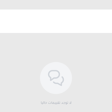
لا توجد تقييمات حاليا