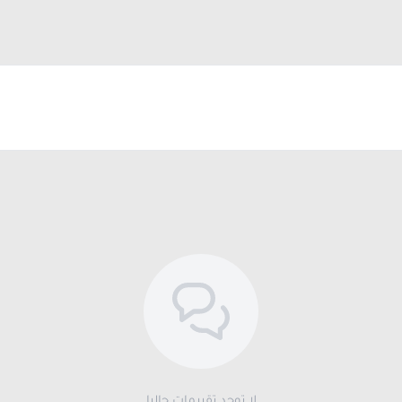
لا توجد تقييمات حاليا