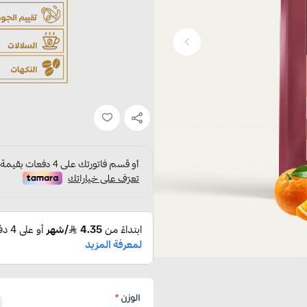
الوزن
*