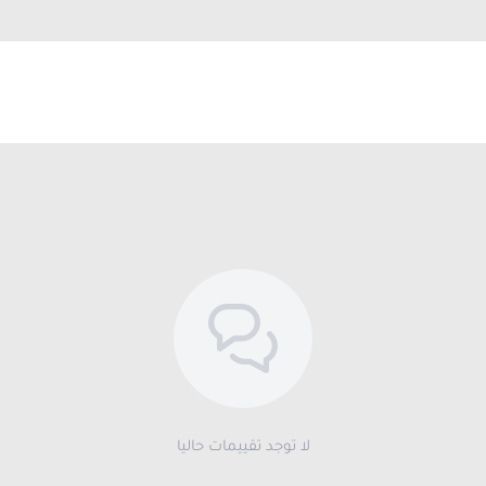
لا توجد تقييمات حاليا