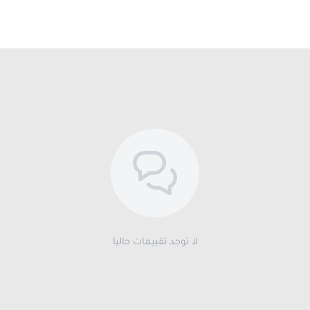
لا توجد تقييمات حاليا