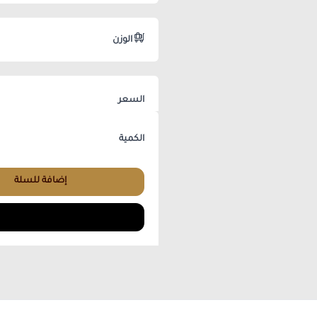
الوزن
السعر
الكمية
إضافة للسلة