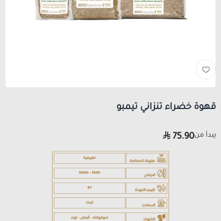
قهوة خضراء تنزاني تيمبو
يبدأ من
75.90