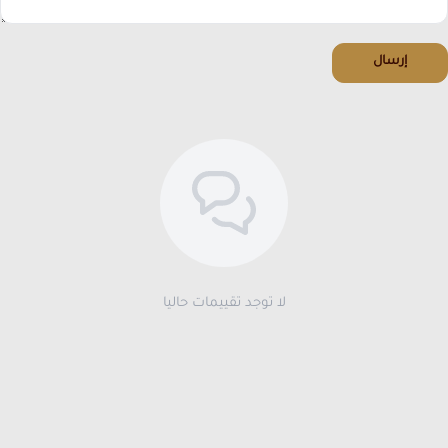
إرسال
لا توجد تقييمات حاليا