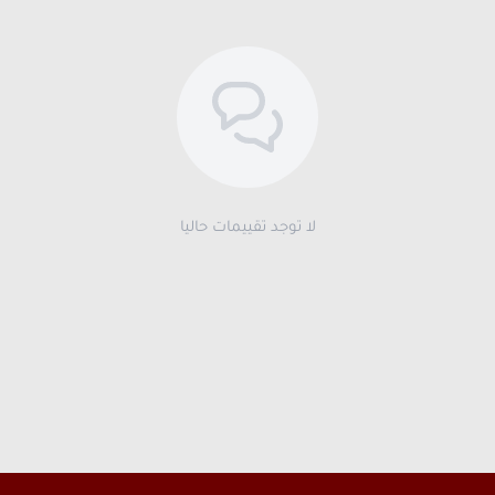
لا توجد تقييمات حاليا