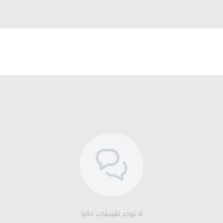
لا توجد تقييمات حاليا