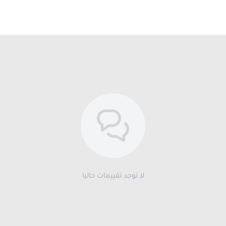
لا توجد تقييمات حاليا