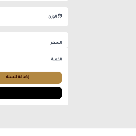
الوزن
السعر
الكمية
إضافة للسلة