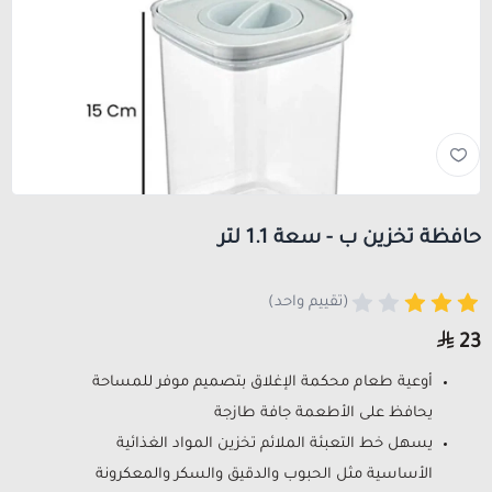
حافظة تخزين ب - سعة 1.1 لتر
(تقييم واحد)
23
أوعية طعام محكمة الإغلاق بتصميم موفر للمساحة
يحافظ على الأطعمة جافة طازجة
يسهل خط التعبئة الملائم تخزين المواد الغذائية
الأساسية مثل الحبوب والدقيق والسكر والمعكرونة