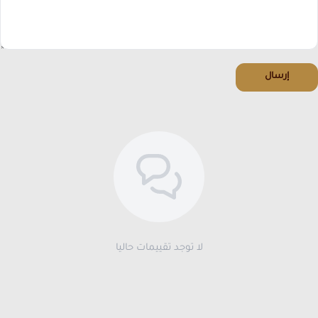
إرسال
لا توجد تقييمات حاليا